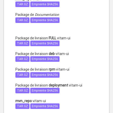
TAR.GZ
Empreinte SHA256
Package de
Documentation
TAR.GZ
Empreinte SHA256
Package de livraison
FULL
vitam-ui
TAR.GZ
Empreinte SHA256
Package de livraison
deb
vitam-ui
TAR.GZ
Empreinte SHA256
Package de livraison
rpm
vitam-ui
TAR.GZ
Empreinte SHA256
Package de livraison
deployment
vitam-ui
TAR.GZ
Empreinte SHA256
mvn_repo
vitam-ui
TAR.GZ
Empreinte SHA256